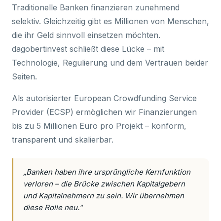
Traditionelle Banken finanzieren zunehmend
selektiv. Gleichzeitig gibt es Millionen von Menschen,
die ihr Geld sinnvoll einsetzen möchten.
dagobertinvest schließt diese Lücke – mit
Technologie, Regulierung und dem Vertrauen beider
Seiten.
Als autorisierter European Crowdfunding Service
Provider (ECSP) ermöglichen wir Finanzierungen
bis zu 5 Millionen Euro pro Projekt – konform,
transparent und skalierbar.
„Banken haben ihre ursprüngliche Kernfunktion
verloren – die Brücke zwischen Kapitalgebern
und Kapitalnehmern zu sein. Wir übernehmen
diese Rolle neu."