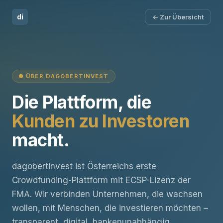
di
← Zur Übersicht
● ÜBER DAGOBERTINVEST
Die Plattform, die
Kunden zu Investoren
macht.
dagobertinvest ist Österreichs erste
Crowdfunding-Plattform mit ECSP-Lizenz der
FMA. Wir verbinden Unternehmen, die wachsen
wollen, mit Menschen, die investieren möchten –
transparent, digital, bankenunabhängig.