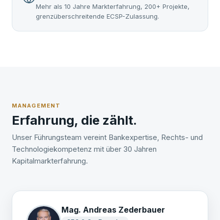
Mehr als 10 Jahre Markterfahrung, 200+ Projekte,
grenzüberschreitende ECSP-Zulassung.
MANAGEMENT
Erfahrung, die zählt.
Unser Führungsteam vereint Bankexpertise, Rechts- und
Technologiekompetenz mit über 30 Jahren
Kapitalmarkterfahrung.
Mag. Andreas Zederbauer