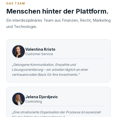
DAS TEAM
Menschen hinter der Plattform.
Ein interdisziplinäres Team aus Finanzen, Recht, Marketing
und Technologie.
Valentina Kristo
Customer Service
„Gelungene Kommunikation, Empathie und
Lösungsorientierung – wir arbeiten täglich an einer
vertrauensvollen Basis für Ihre Investments."
Jelena Djordjevic
Controlling
„Eine strukturierte Organisation der Prozesse ist essenziell