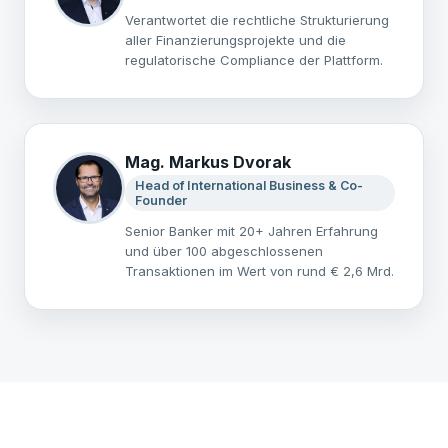
Verantwortet die rechtliche Strukturierung
aller Finanzierungsprojekte und die
regulatorische Compliance der Plattform.
Mag. Markus Dvorak
Head of International Business & Co-
Founder
Senior Banker mit 20+ Jahren Erfahrung
und über 100 abgeschlossenen
Transaktionen im Wert von rund € 2,6 Mrd.