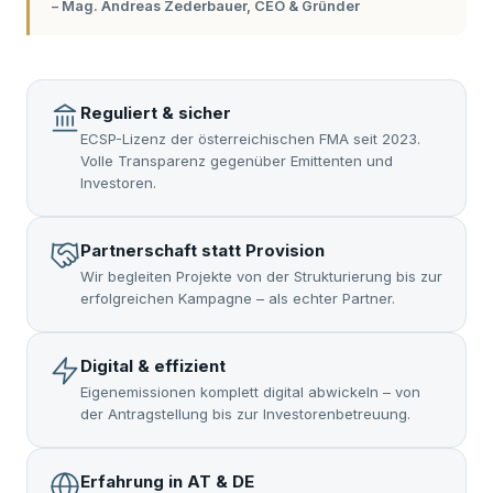
– Mag. Andreas Zederbauer, CEO & Gründer
Reguliert & sicher
ECSP-Lizenz der österreichischen FMA seit 2023.
Volle Transparenz gegenüber Emittenten und
Investoren.
Partnerschaft statt Provision
Wir begleiten Projekte von der Strukturierung bis zur
erfolgreichen Kampagne – als echter Partner.
Digital & effizient
Eigenemissionen komplett digital abwickeln – von
der Antragstellung bis zur Investorenbetreuung.
Erfahrung in AT & DE